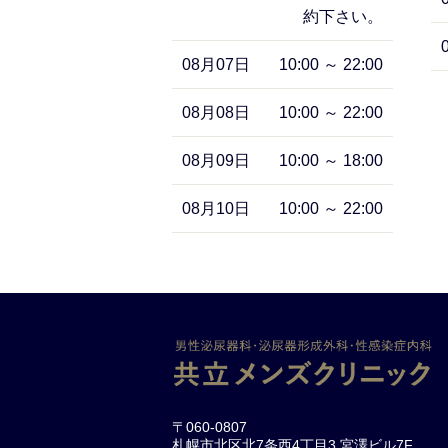
約下さい。
08月07日
10:00 ～ 22:00
08月08日
10:00 ～ 22:00
08月09日
10:00 ～ 18:00
08月10日
10:00 ～ 22:00
〒060-0807
札幌市北区北7条西4丁目3 宮澤ビル7F