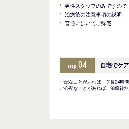
男性スタッフのみですので
治療後の注意事項の説明
普通に歩いてご帰宅
04
自宅でケ
step
心配なことがあれば、院長24時
ご心配なことがあれば、治療後無