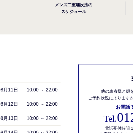
メンズ二重埋没法の
スケジュール
08月11日
10:00 ～ 22:00
他の患者様と顔
ご予約状況によりますが
08月12日
10:00 ～ 22:00
お電話
01
Tel.
08月13日
10:00 ～ 22:00
電話受付時間 1
08月14日
10:00 ～ 22:00