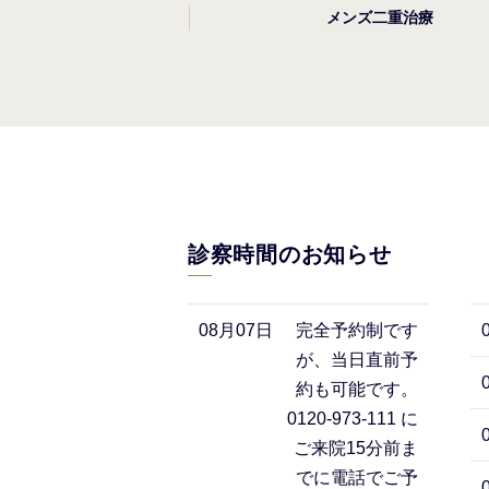
メンズ二重治療
診察時間のお知らせ
08月07日
完全予約制です
が、当日直前予
約も可能です。
0120-973-111 に
ご来院15分前ま
でに電話でご予