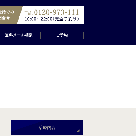
無料メール相談
ご予約
治療内容