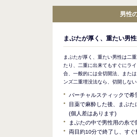
男性
まぶたが厚く、重たい男性
まぶたが厚く、重たい男性は二重
たり、二重に出来てもすぐにライ
合、一般的には全切開法、または
ンズ二重埋没法なら、切開しない
バーチャルスティックで希
目薬で麻酔した後、まぶた
(個人差はあります)
まぶたの中で男性用の糸で
両目約10分で終了し、す